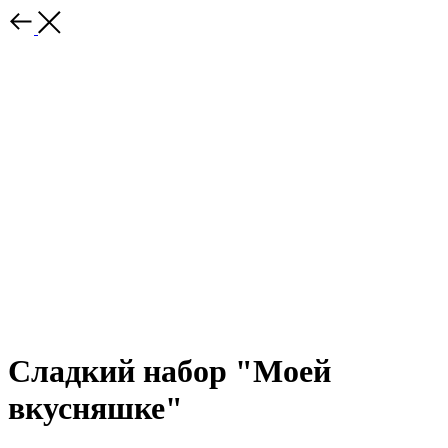
Сладкий набор "Моей
вкусняшке"