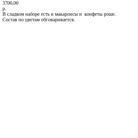
3700,00
р.
В сладком наборе есть и макаронсы и конфеты роше.
Состав по цветам обговаривается.