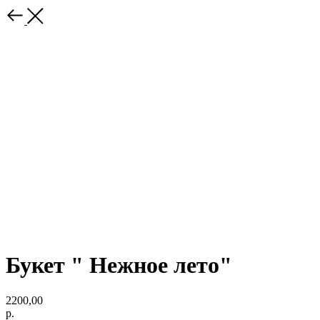
Букет " Нежное лето"
2200,00
р.