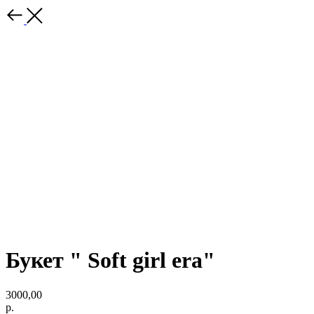
Букет " Soft girl era"
3000,00
р.