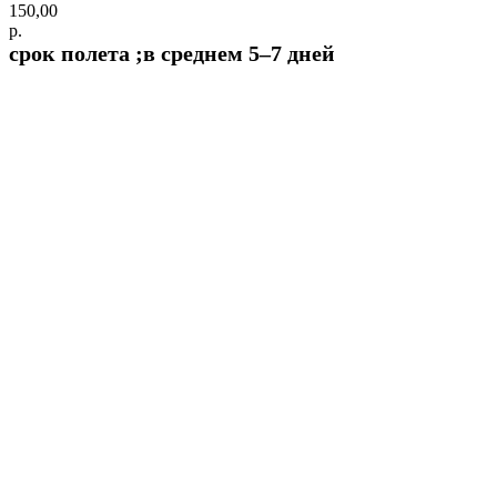
150,00
р.
срок полета ;в среднем 5–7 дней