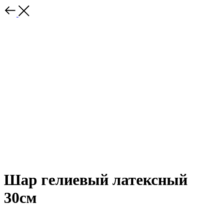
Шар гелиевый латексный
30см