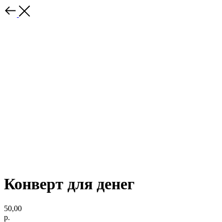
Конверт для денег
50,00
р.