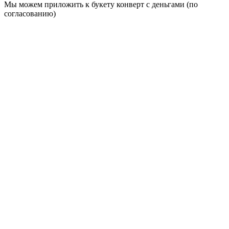
Мы можем приложить к букету конверт с деньгами (по
согласованию)