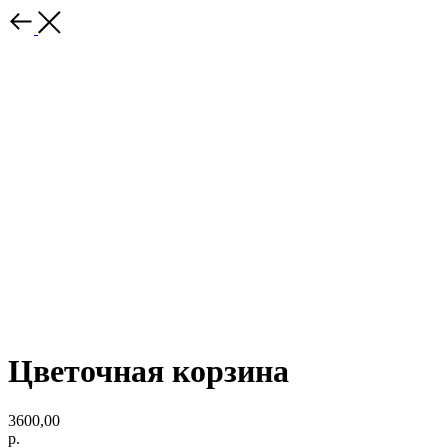
Цветочная корзина
3600,00
р.