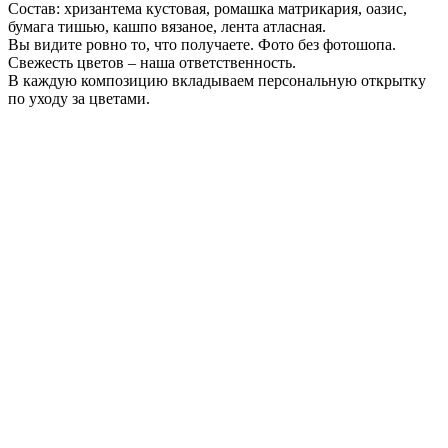
Состав: хризантема кустовая, ромашка матрикария, оазис,
бумага тишью, кашпо вязаное, лента атласная.
Вы видите ровно то, что получаете. Фото без фотошопа.
Свежесть цветов – наша ответственность.
В каждую композицию вкладываем персональную открытку
по уходу за цветами.